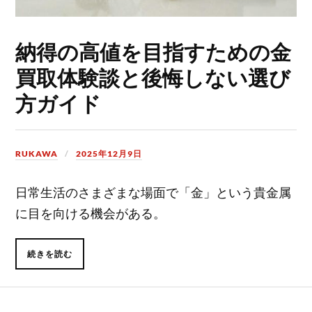
納得の高値を目指すための金
買取体験談と後悔しない選び
方ガイド
RUKAWA
2025年12月9日
日常生活のさまざまな場面で「金」という貴金属
に目を向ける機会がある。
続きを読む