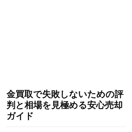
金買取で失敗しないための評
判と相場を見極める安心売却
ガイド