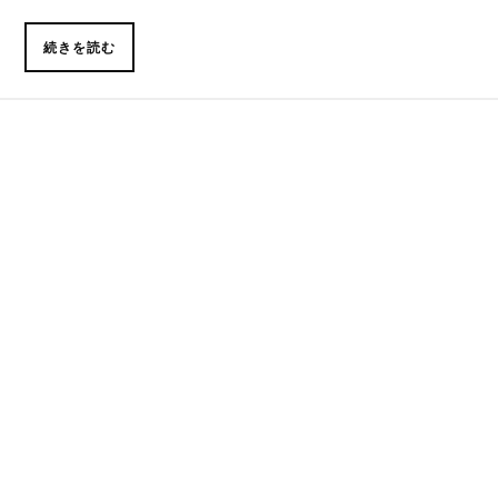
続きを読む