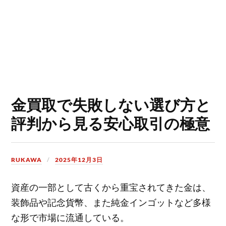
金買取で失敗しない選び方と
評判から見る安心取引の極意
RUKAWA
2025年12月3日
資産の一部として古くから重宝されてきた金は、
装飾品や記念貨幣、また純金インゴットなど多様
な形で市場に流通している。