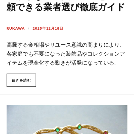
頼できる業者選び徹底ガイド
RUKAWA
2025年12月18日
高騰する金相場やリユース意識の高まりにより、
各家庭でも不要になった装飾品やコレクションア
イテムを現金化する動きが活発になっている。
続きを読む