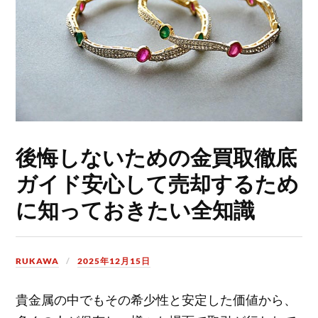
後悔しないための金買取徹底
ガイド安心して売却するため
に知っておきたい全知識
RUKAWA
2025年12月15日
貴金属の中でもその希少性と安定した価値から、