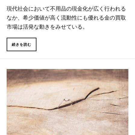
現代社会において不用品の現金化が広く行われる
なか、希少価値が高く流動性にも優れる金の買取
市場は活発な動きをみせている。
続きを読む