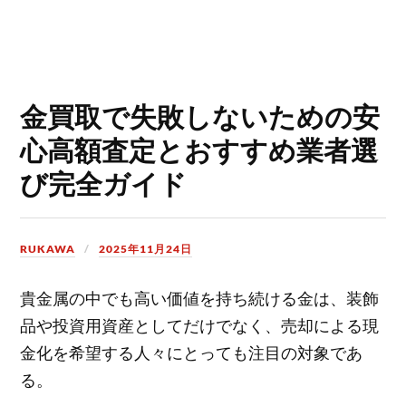
金買取で失敗しないための安
心高額査定とおすすめ業者選
び完全ガイド
RUKAWA
2025年11月24日
貴金属の中でも高い価値を持ち続ける金は、装飾
品や投資用資産としてだけでなく、売却による現
金化を希望する人々にとっても注目の対象であ
る。