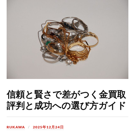
信頼と賢さで差がつく金買取
評判と成功への選び方ガイド
RUKAWA
2025年12月24日