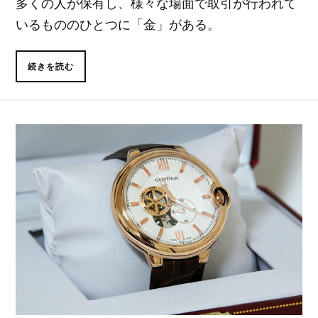
多くの人が保有し、様々な場面で取引が行われて
いるもののひとつに「金」がある。
続きを読む