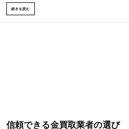
続きを読む
信頼できる金買取業者の選び