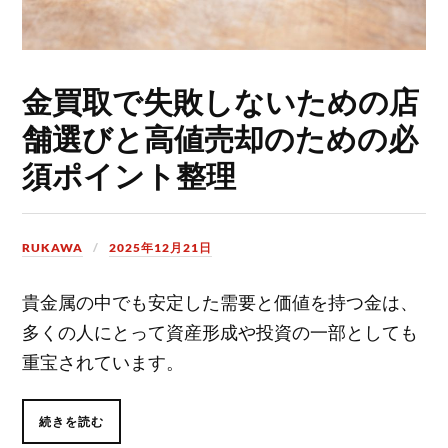
金買取で失敗しないための店
舗選びと高値売却のための必
須ポイント整理
RUKAWA
2025年12月21日
貴金属の中でも安定した需要と価値を持つ金は、
多くの人にとって資産形成や投資の一部としても
重宝されています。
続きを読む