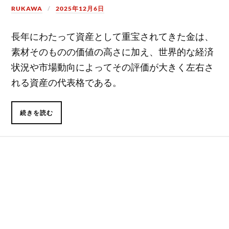
RUKAWA
2025年12月6日
長年にわたって資産として重宝されてきた金は、
素材そのものの価値の高さに加え、世界的な経済
状況や市場動向によってその評価が大きく左右さ
れる資産の代表格である。
続きを読む