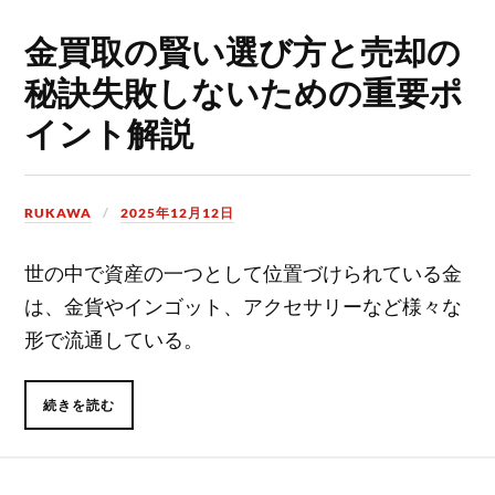
金買取の賢い選び方と売却の
秘訣失敗しないための重要ポ
イント解説
RUKAWA
2025年12月12日
世の中で資産の一つとして位置づけられている金
は、金貨やインゴット、アクセサリーなど様々な
形で流通している。
続きを読む