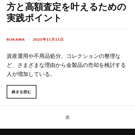
方と高額査定を叶えるための
実践ポイント
RUKAWA
2025年11月21日
資産運用や不用品処分、コレクションの整理な
ど、さまざまな理由から金製品の売却を検討する
人が増加している。
続きを読む
次