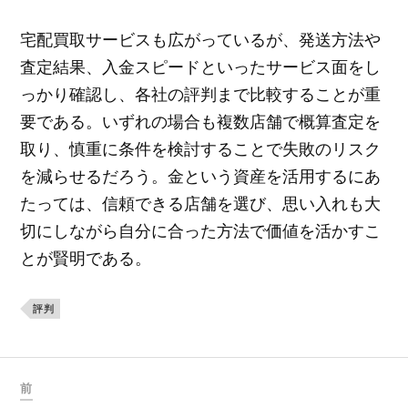
宅配買取サービスも広がっているが、発送方法や
査定結果、入金スピードといったサービス面をし
っかり確認し、各社の評判まで比較することが重
要である。いずれの場合も複数店舗で概算査定を
取り、慎重に条件を検討することで失敗のリスク
を減らせるだろう。金という資産を活用するにあ
たっては、信頼できる店舗を選び、思い入れも大
切にしながら自分に合った方法で価値を活かすこ
とが賢明である。
評判
前