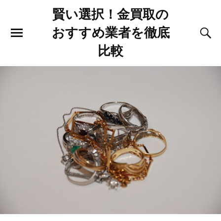
賢い選択！金買取の
おすすめ業者を徹底
比較