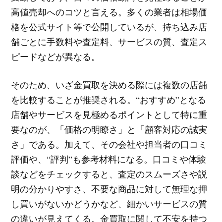
高値売却へのコツと言える。多くの業者は相場価
格を公式サイト等で公開しているが、持ち込み店
舗ごとに手数料や査定料、サービスの質、査定ス
ピードなどが異なる。
そのため、いざ金買取を決める際には複数の店舗
を比較することが推奨される。“おすすめ”となる
店舗やサービスを見極めるポイントとして特に重
要なのが、「価格の明瞭さ」と「顧客対応の誠実
さ」である。加えて、その会社や担当者の口コミ
評価や、“評判”も参考材料になる。口コミや体験
談などをチェックすると、査定のスムーズさや説
明の分かりやすさ、不要な商品に対して無理な押
し買いがないかどうかなど、細かいサービスの質
の違いが見えてくる。金買取に関して不安を持つ